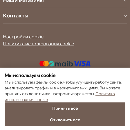
Наши магазины
Контакты
Настройки cookie
Политика использования cookie
Мы используем cookie
© 2013 – 2026 ECOM
Мы используем файлы cookie, чтобы улучшить работу сайта,
анализировать трафик и в маркетинговых целях. Вы можете
принять, отклонить или настроить параметры.
Политика
использования cookie
Принять все
Отклонить все