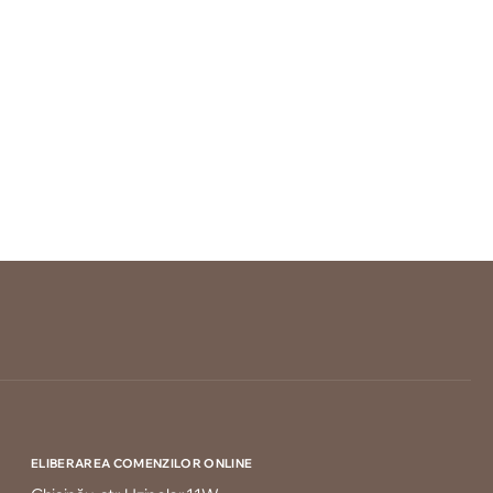
ELIBERAREA COMENZILOR ONLINE