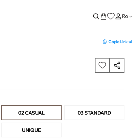
Ro
Copie Link-ul
02 CASUAL
03 STANDARD
UNIQUE