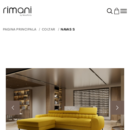
PAGINA PRINCIPALĂ
COLTAR
NAVAS S