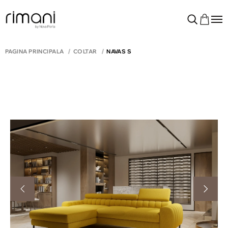
PAGINA PRINCIPALĂ
COLTAR
NAVAS S