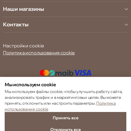
Наши магазины
Контакты
Настройки cookie
Политика использования cookie
Мы используем cookie
© 2013 – 2026 ECOM
Мы используем файлы cookie, чтобы улучшить работу сайта,
анализировать трафик и в маркетинговых целях. Вы можете
принять, отклонить или настроить параметры.
Политика
использования cookie
Принять все
Отклонить все