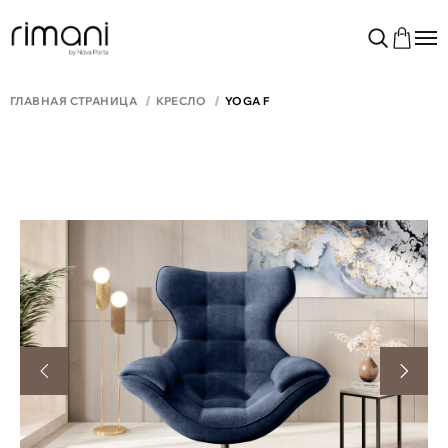
ГЛАВНАЯ СТРАНИЦА
КРЕСЛО
YOGA F