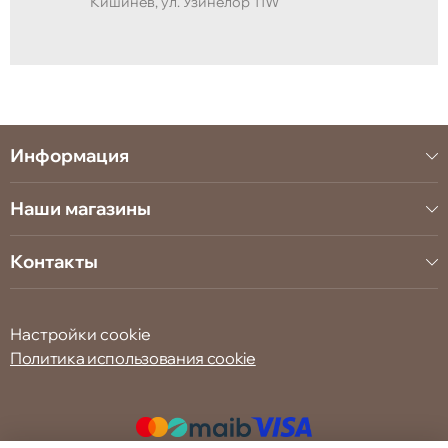
Кишинёв, ул. Узинелор 11W
Информация
Наши магазины
Контакты
Настройки cookie
Политика использования cookie