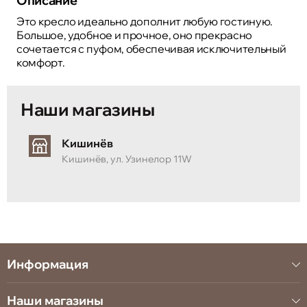
Описание
Это кресло идеально дополнит любую гостиную.
Большое, удобное и прочное, оно прекрасно
сочетается с пуфом, обеспечивая исключительный
комфорт.
Наши магазины
Кишинёв
Кишинёв, ул. Узинелор 11W
Информация
Наши магазины