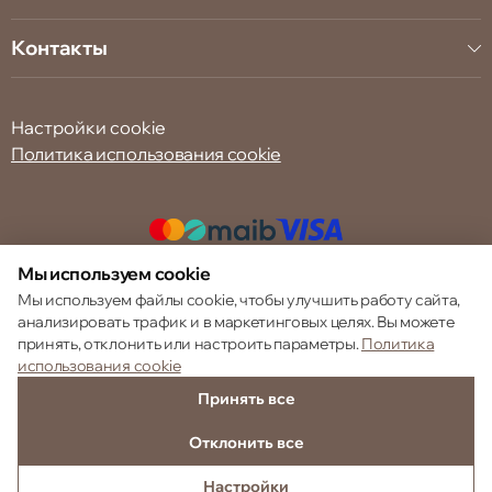
Контакты
Настройки cookie
Политика использования cookie
Мы используем cookie
© 2013 – 2026 ECOM
Мы используем файлы cookie, чтобы улучшить работу сайта,
анализировать трафик и в маркетинговых целях. Вы можете
принять, отклонить или настроить параметры.
Политика
использования cookie
Принять все
Отклонить все
Настройки