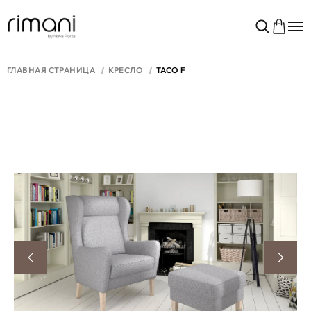
ГЛАВНАЯ СТРАНИЦА
КРЕСЛО
TACO F