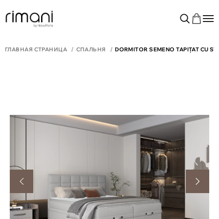
ГЛАВНАЯ СТРАНИЦА
СПАЛЬНЯ
DORMITOR SEMENO TAPIȚAT CU S