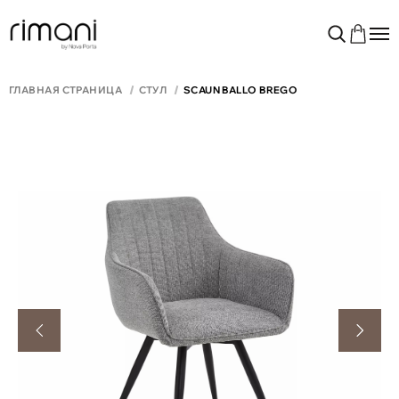
ГЛАВНАЯ СТРАНИЦА
СТУЛ
SCAUN BALLO BREGO