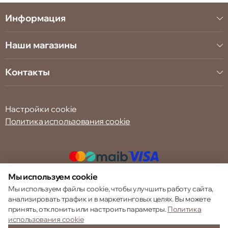
Информация
Наши магазины
Контакты
Настройки cookie
Политика использования cookie
Мы используем cookie
© 2013 – 2026 ECOM
Мы используем файлы cookie, чтобы улучшить работу сайта,
анализировать трафик и в маркетинговых целях. Вы можете
принять, отклонить или настроить параметры.
Политика
использования cookie