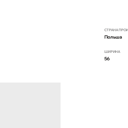
СТРАНА ПРО
Польша
ШИРИНА
56