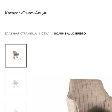
Каталог
О нас
Акции
ГЛАВНАЯ СТРАНИЦА
СТУЛ
SCAUN BALLO BREGO