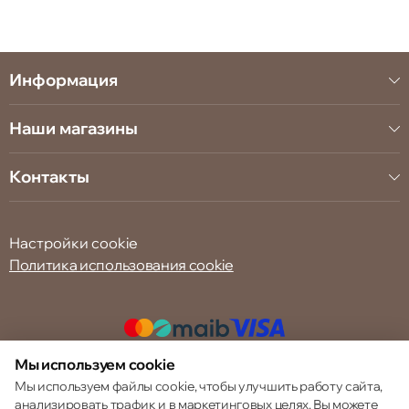
Информация
Наши магазины
Контакты
Настройки cookie
Политика использования cookie
Мы используем cookie
© 2013 – 2026 ECOM
Мы используем файлы cookie, чтобы улучшить работу сайта,
анализировать трафик и в маркетинговых целях. Вы можете