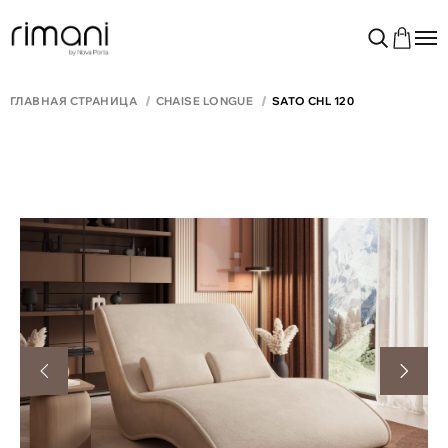
ГЛАВНАЯ СТРАНИЦА
CHAISE LONGUE
SATO CHL 120