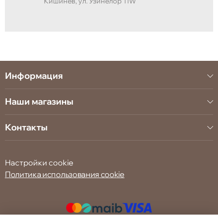
Кишинёв, ул. Узинелор 11W
Информация
Наши магазины
Контакты
Настройки cookie
Политика использования cookie