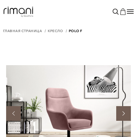
ГЛАВНАЯ СТРАНИЦА
КРЕСЛО
POLO F