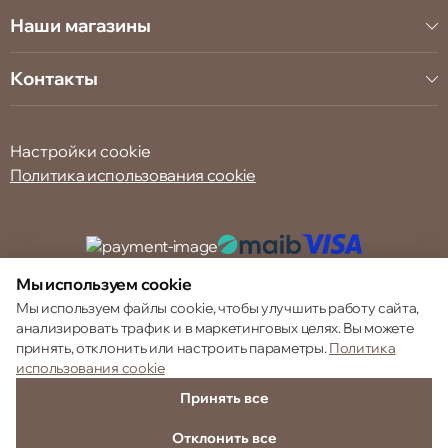
Наши магазины
Контакты
Настройки cookie
Политика использования cookie
Мы используем cookie
© 2013 – 2026 ECOM
Мы используем файлы cookie, чтобы улучшить работу сайта,
анализировать трафик и в маркетинговых целях. Вы можете
принять, отклонить или настроить параметры.
Политика
использования cookie
Принять все
Отклонить все