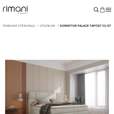
ГЛАВНАЯ СТРАНИЦА
СПАЛЬНЯ
DORMITOR PALACE TAPIȚAT CU ST