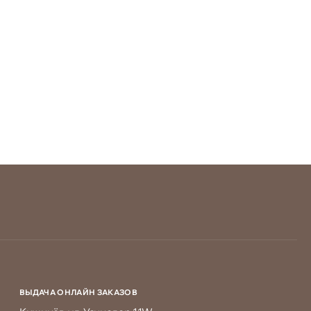
ВЫДАЧА ОНЛАЙН ЗАКАЗОВ