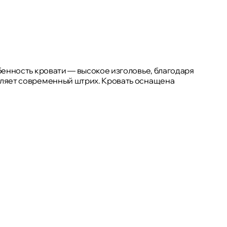
бенность кровати — высокое изголовье, благодаря
авляет современный штрих. Кровать оснащена