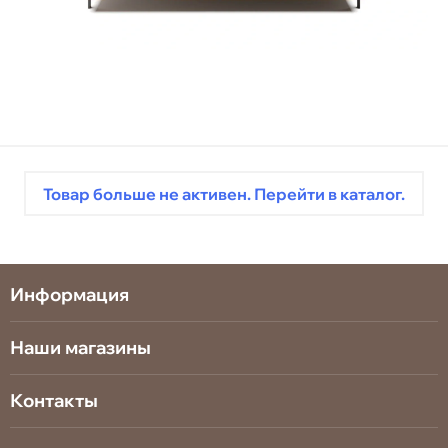
Товар больше не активен. Перейти в каталог.
Информация
Наши магазины
Контакты