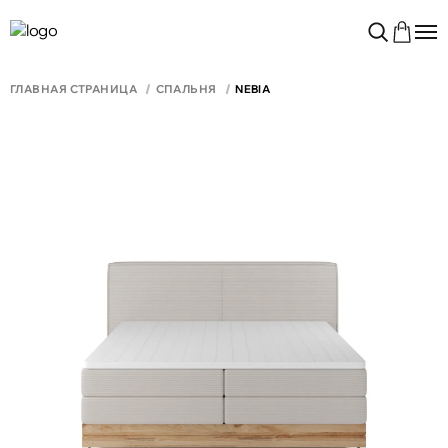
ГЛАВНАЯ СТРАНИЦА
СПАЛЬНЯ
NEBIA