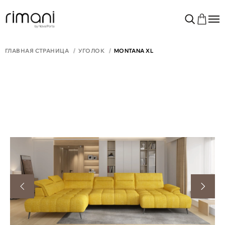
ГЛАВНАЯ СТРАНИЦА
УГОЛОК
MONTANA XL