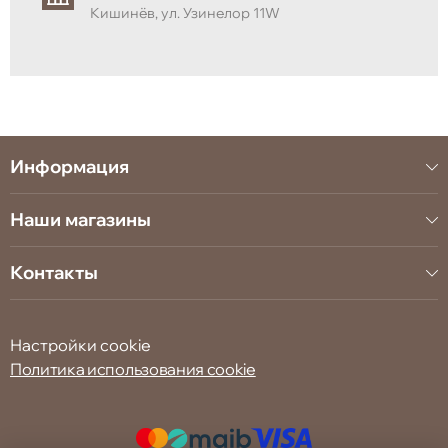
Кишинёв, ул. Узинелор 11W
Информация
Наши магазины
Контакты
Настройки cookie
Политика использования cookie