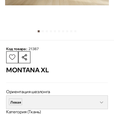
Код товара :
21387
MONTANA XL
Ориентация шезлонга
Левая
Категория (Ткань)