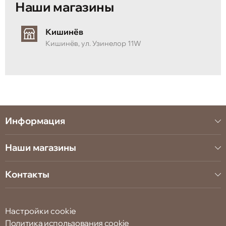
Наши магазины
Кишинёв
Кишинёв, ул. Узинелор 11W
Информация
Наши магазины
Контакты
Настройки cookie
Политика использования cookie