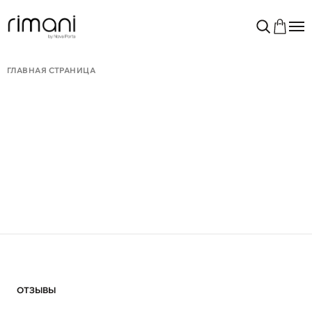
ГЛАВНАЯ СТРАНИЦА
ОТЗЫВЫ