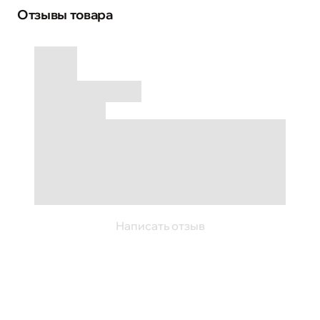
Отзывы товара
Написать отзыв