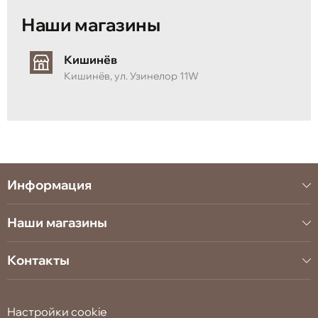
Наши магазины
Кишинёв
Кишинёв, ул. Узинелор 11W
Информация
Наши магазины
Контакты
Настройки cookie