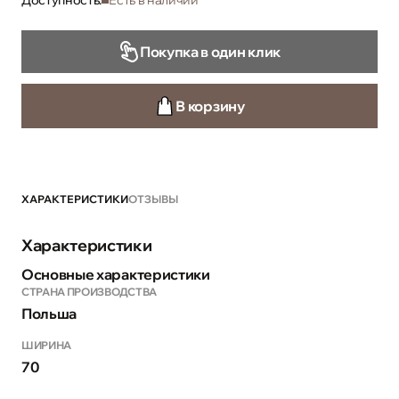
Доступность:
Есть в наличии
Покупка в один клик
В корзину
ХАРАКТЕРИСТИКИ
ОТЗЫВЫ
Характеристики
Основные характеристики
СТРАНА ПРОИЗВОДСТВА
Польша
ШИРИНА
70