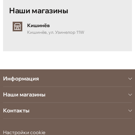
Наши магазины
Кишинёв
Кишинёв, ул. Узинелор 11W
Информация
Наши магазины
Контакты
Настройки cookie