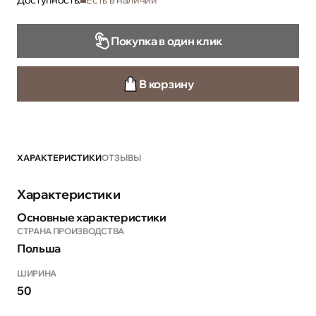
Доступность:
Есть в наличии
Покупка в один клик
В корзину
ХАРАКТЕРИСТИКИ
ОТЗЫВЫ
Характеристики
Основные характеристики
СТРАНА ПРОИЗВОДСТВА
Польша
ШИРИНА
50