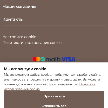
Наши магазины
Контакты
Настройки cookie
Политика использования cookie
Мы используем cookie
© 2013 – 2026 ECOM
Мы используем файлы cookie, чтобы улучшить работу сайта,
анализировать трафик и в маркетинговых целях. Вы можете
принять, отклонить или настроить параметры.
Политика
использования cookie
Принять все
Отклонить все