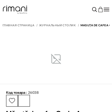
ГЛАВНАЯ СТРАНИЦА
ЖУРНАЛЬНЫЙ СТОЛИК
MĂSUȚĂ DE CAFEA O
Код товара :
26038