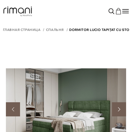
ГЛАВНАЯ СТРАНИЦА
СПАЛЬНЯ
DORMITOR LUCIO TAPIȚAT CU STOF