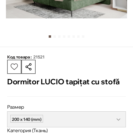
Код товара :
21521
Dormitor LUCIO tapițat cu stofă
Размер
200 x 140 (mm)
Категория (Ткань)