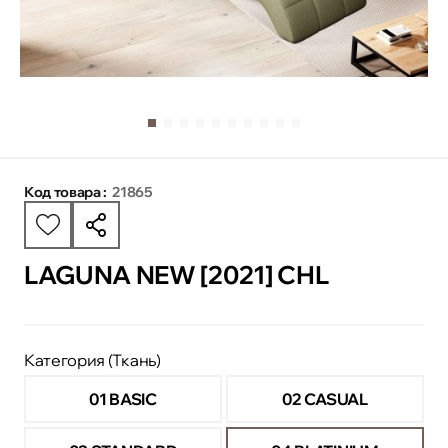
Код товара :
21865
LAGUNA NEW [2021] CHL
Категория (Ткань)
01 BASIC
02 CASUAL