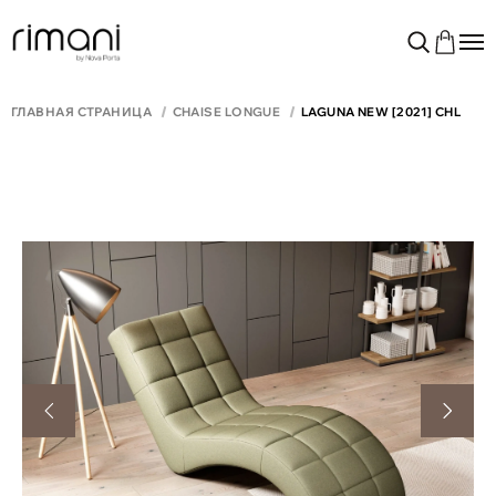
ГЛАВНАЯ СТРАНИЦА
CHAISE LONGUE
LAGUNA NEW [2021] CHL