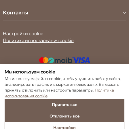
Контакты
Настройки cookie
Политика использования cookie
Мы используем cookie
© 2013 – 2026 ECOM
Мы используем файлы cookie, чтобы улучшить работу сайта,
анализировать трафик и в маркетинговых целях. Вы можете
принять, отклонить или настроить параметры.
Политика
использования cookie
Принять все
Отклонить все
Настройки