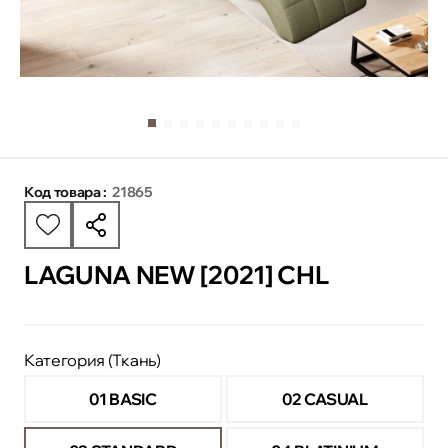
Код товара :
21865
LAGUNA NEW [2021] CHL
Категория (Ткань)
01 BASIC
02 CASUAL