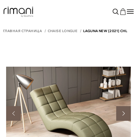
ГЛАВНАЯ СТРАНИЦА
CHAISE LONGUE
LAGUNA NEW [2021] CHL