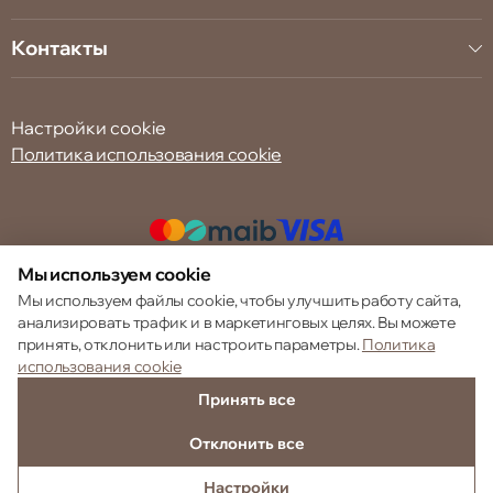
Контакты
Настройки cookie
Политика использования cookie
Мы используем cookie
© 2013 – 2026 ECOM
Мы используем файлы cookie, чтобы улучшить работу сайта,
анализировать трафик и в маркетинговых целях. Вы можете
принять, отклонить или настроить параметры.
Политика
использования cookie
Принять все
Отклонить все
Настройки