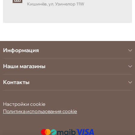
Кишинёв, ул. Узинелор 11W
Информация
Наши магазины
Контакты
Настройки cookie
Политика использования cookie