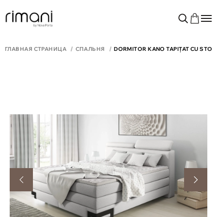
ГЛАВНАЯ СТРАНИЦА
СПАЛЬНЯ
DORMITOR KANO TAPIȚAT CU STOF