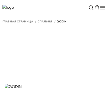
ГЛАВНАЯ СТРАНИЦА
СПАЛЬНЯ
GODIN