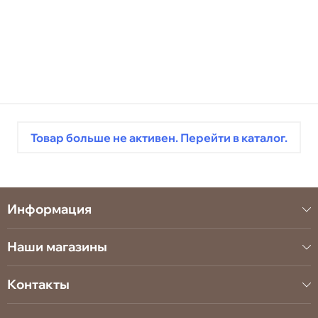
Товар больше не активен. Перейти в каталог.
Информация
Наши магазины
Контакты