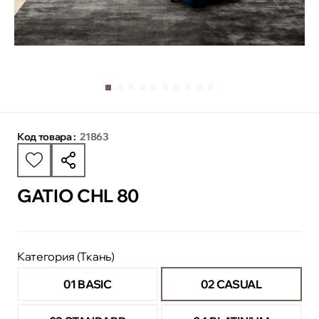
Код товара :
21863
GATIO CHL 80
Категория (Ткань)
01 BASIC
02 CASUAL