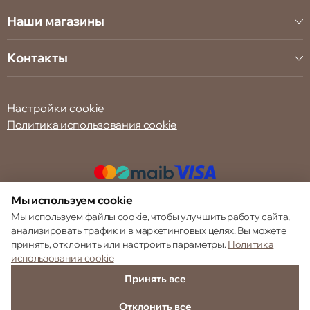
Наши магазины
Контакты
Настройки cookie
Политика использования cookie
Мы используем cookie
© 2013 – 2026 ECOM
Мы используем файлы cookie, чтобы улучшить работу сайта,
анализировать трафик и в маркетинговых целях. Вы можете
принять, отклонить или настроить параметры.
Политика
использования cookie
Принять все
Отклонить все