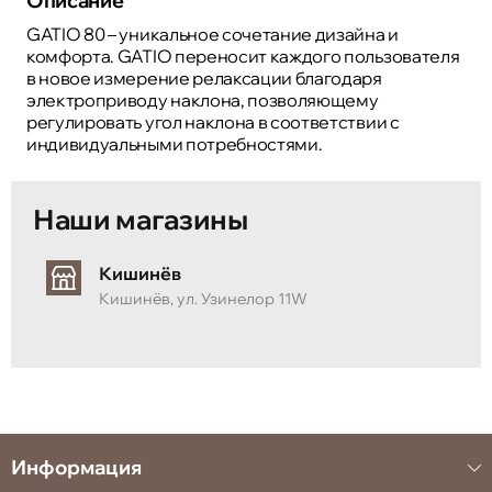
Описание
GATIO 80 – уникальное сочетание дизайна и
комфорта. GATIO переносит каждого пользователя
в новое измерение релаксации благодаря
электроприводу наклона, позволяющему
регулировать угол наклона в соответствии с
индивидуальными потребностями.
Наши магазины
Кишинёв
Кишинёв, ул. Узинелор 11W
Информация