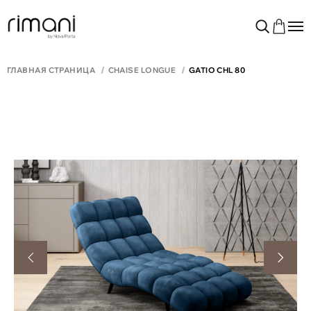
ГЛАВНАЯ СТРАНИЦА
CHAISE LONGUE
GATIO CHL 80