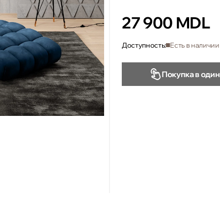
27 900 MDL
Доступность:
Есть в наличии
Покупка в один