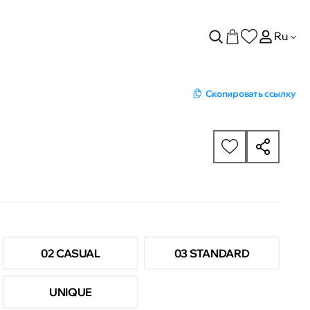
Ru
Скопировать ссылку
02 CASUAL
03 STANDARD
UNIQUE