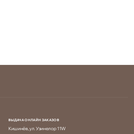
ВЫДАЧА ОНЛАЙН ЗАКАЗОВ
Кишинёв, ул. Узинелор 11W