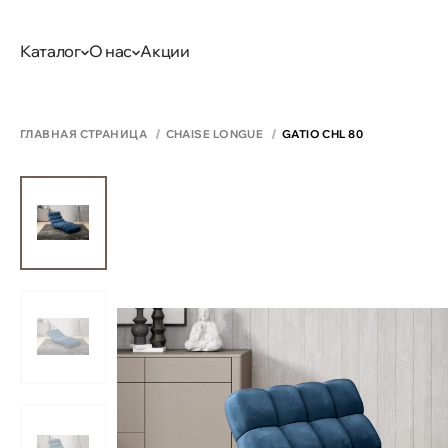
Каталог
О нас
Акции
ГЛАВНАЯ СТРАНИЦА
CHAISE LONGUE
GATIO CHL 80