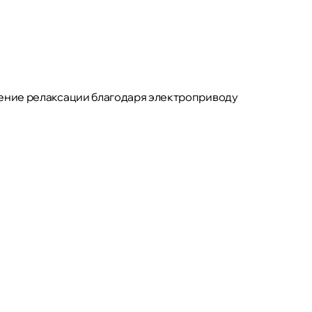
рение релаксации благодаря электроприводу