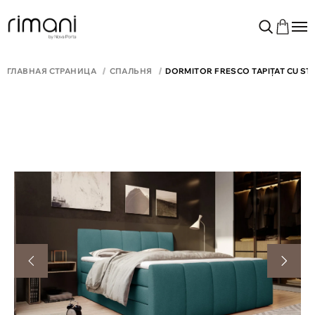
ГЛАВНАЯ СТРАНИЦА
СПАЛЬНЯ
DORMITOR FRESCO TAPIȚAT CU ST