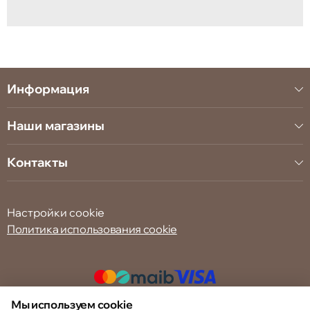
Информация
Наши магазины
Контакты
Настройки cookie
Политика использования cookie
Мы используем cookie