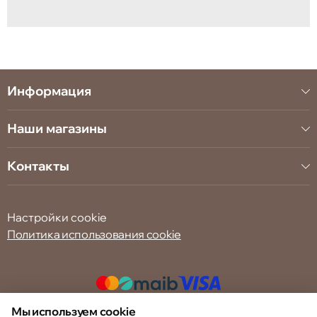
Информация
Наши магазины
Контакты
Настройки cookie
Политика использования cookie
Мы используем cookie