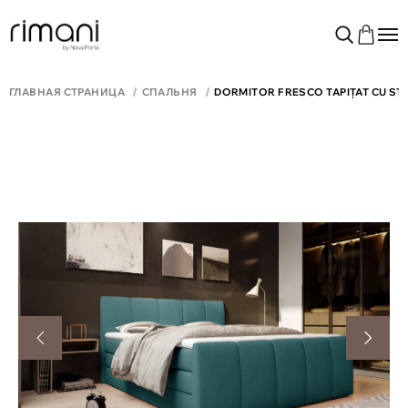
ГЛАВНАЯ СТРАНИЦА
СПАЛЬНЯ
DORMITOR FRESCO TAPIȚAT CU ST