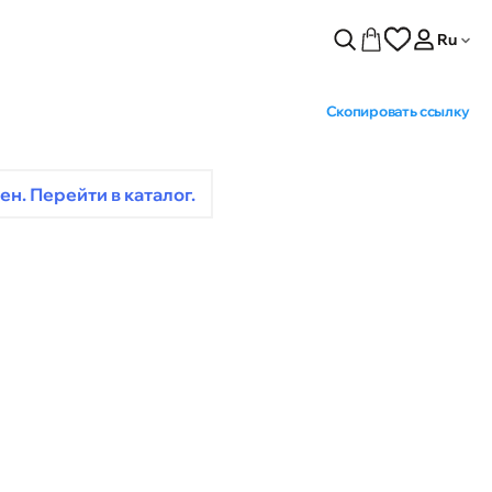
Ru
Скопировать ссылку
ен. Перейти в каталог.