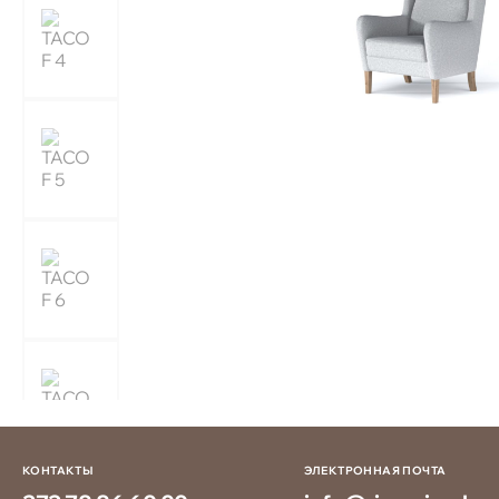
КОНТАКТЫ
ЭЛЕКТРОННАЯ ПОЧТА