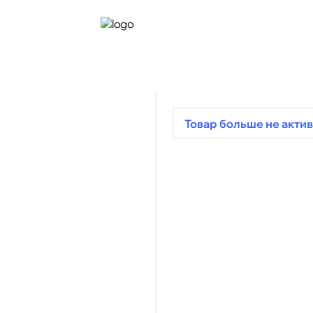
Товар больше не актив