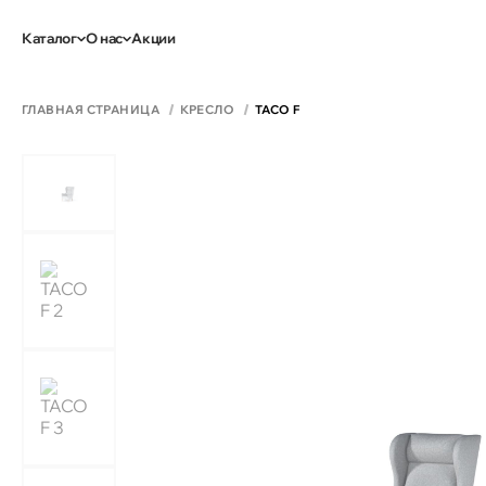
Каталог
О нас
Акции
ГЛАВНАЯ СТРАНИЦА
КРЕСЛО
TACO F