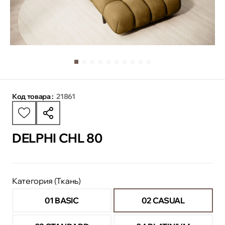
Код товара :
21861
DELPHI CHL 80
Категория (Ткань)
01 BASIC
02 CASUAL