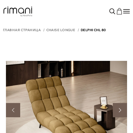
ГЛАВНАЯ СТРАНИЦА
CHAISE LONGUE
DELPHI CHL 80