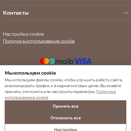
Контакты
Настройки cookie
Политика использования cookie
Мы используем cookie
© 2013 – 2026 ECOM
Мы используем файлы cookie, чтобы улучшить работу сайта,
анализировать трафик и в маркетинговых целях. Вы можете
принять, отклонить или настроить параметры.
Политика
использования cookie
Принять все
Отклонить все
Настройки