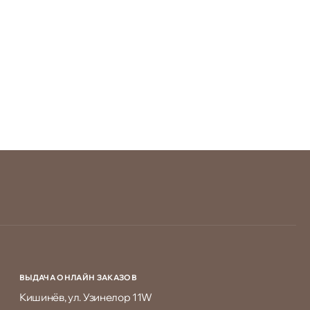
ВЫДАЧА ОНЛАЙН ЗАКАЗОВ
Кишинёв, ул. Узинелор 11W