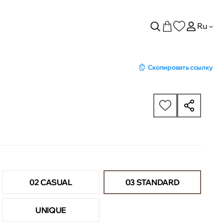
Ru
Скопировать ссылку
02 CASUAL
03 STANDARD
UNIQUE