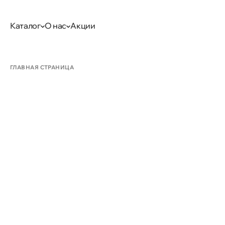
Каталог
О нас
Акции
ГЛАВНАЯ СТРАНИЦА