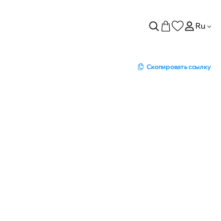
Ru
Скопировать ссылку