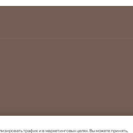
лизировать трафик и в маркетинговых целях. Вы можете принять,