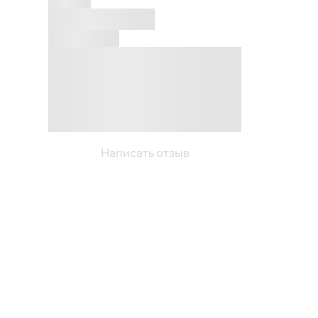
Написать отзыв