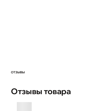
ОТЗЫВЫ
Отзывы товара