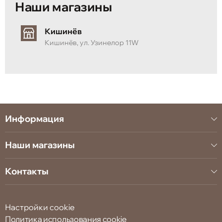
Наши магазины
Кишинёв
Кишинёв, ул. Узинелор 11W
Информация
Наши магазины
Контакты
Настройки cookie
Политика использования cookie