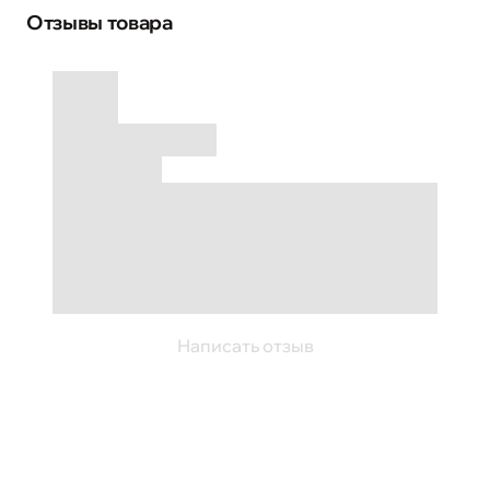
Отзывы товара
Написать отзыв