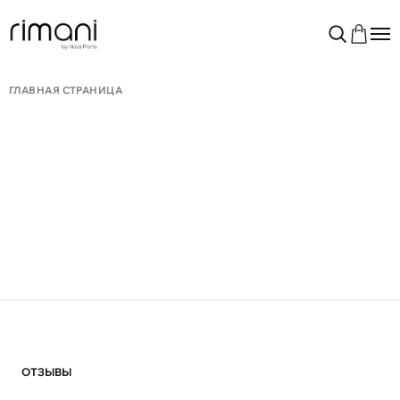
ГЛАВНАЯ СТРАНИЦА
ОТЗЫВЫ