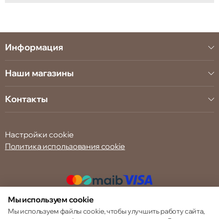
Информация
Наши магазины
Контакты
Настройки cookie
Политика использования cookie
Мы используем cookie
© 2013 – 2026 ECOM
Мы используем файлы cookie, чтобы улучшить работу сайта,