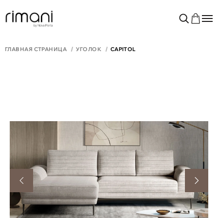
ГЛАВНАЯ СТРАНИЦА
УГОЛОК
CAPITOL