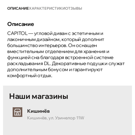
ОПИСАНИЕ
ХАРАКТЕРИСТИКИ
ОТЗЫВЫ
Описание
CAPITOL — угловой диван с эстетичным и
лаконичным дизайном, который дополнит
большинство интерьеров. Он оснащен
вместительным отделением для хранения и
функцией сна благодаря встроенной системе
раскладывания DL. Декоративные подушки служат
дополнительным бонусом и гарантируют
комфортный отдых.
Наши магазины
Кишинёв
Кишинёв, ул. Узинелор 11W