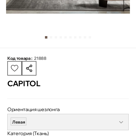
Код товара :
21888
CAPITOL
Ориентация шезлонга
Левая
Категория (Ткань)