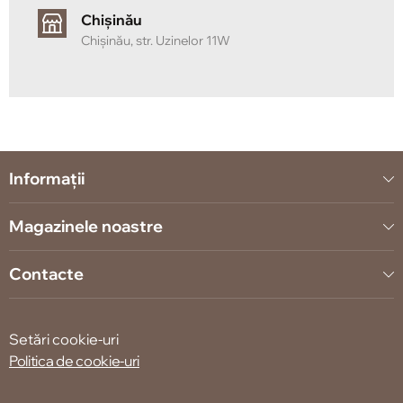
Chișinău
Chișinău, str. Uzinelor 11W
Informații
Magazinele noastre
Contacte
Setări cookie-uri
Politica de cookie-uri