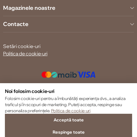
Magazinele noastre
Contacte
Setări cookie-uri
Politica de cookie-uri
© 2013 – 2026 ECOM
Noi folosim cookie-uri
Folosim cookie-uri pentru a îmbunătăți experiența dvs., a analiza
traficul și în scopuri de marketing. Puteți accepta, respinge sau
personaliza preferințele.
Politica de cookie-uri
Acceptă toate
Respinge toate