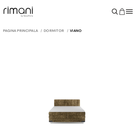
PAGINA PRINCIPALĂ
DORMITOR
VIANO