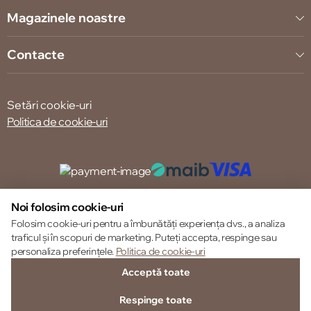
Magazinele noastre
Contacte
Setări cookie-uri
Politica de cookie-uri
© 2013 – 2026 ECOM
Noi folosim cookie-uri
Folosim cookie-uri pentru a îmbunătăți experiența dvs., a analiza
traficul și în scopuri de marketing. Puteți accepta, respinge sau
personaliza preferințele.
Politica de cookie-uri
Acceptă toate
Respinge toate