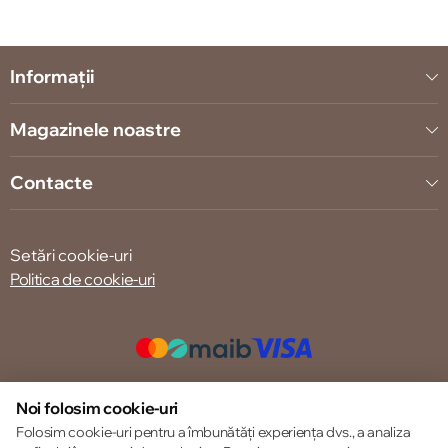
Informații
Magazinele noastre
Contacte
Setări cookie-uri
Politica de cookie-uri
© 2013 – 2026 ECOM
Noi folosim cookie-uri
Folosim cookie-uri pentru a îmbunătăți experiența dvs., a analiza