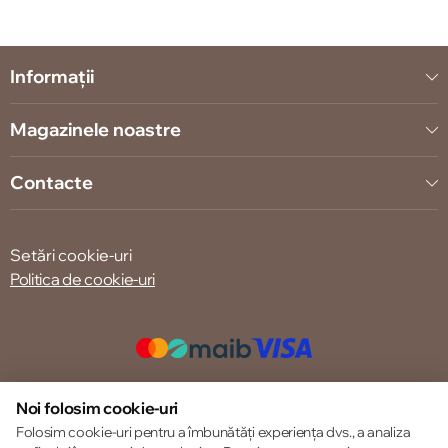
Informații
Magazinele noastre
Contacte
Setări cookie-uri
Politica de cookie-uri
© 2013 – 2026 ECOM
Noi folosim cookie-uri
Folosim cookie-uri pentru a îmbunătăți experiența dvs., a analiza