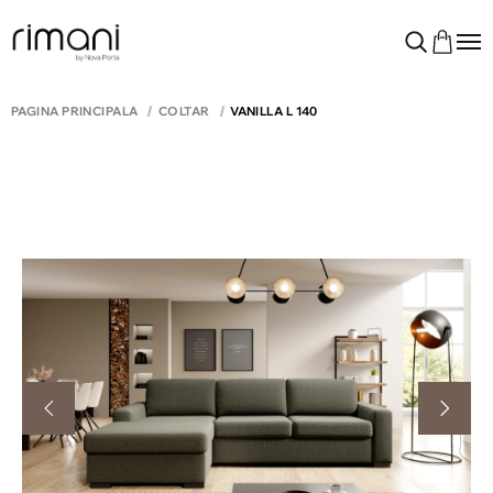
PAGINA PRINCIPALĂ
COLTAR
VANILLA L 140