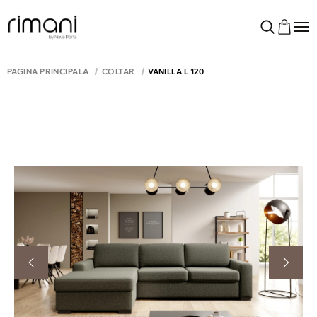
PAGINA PRINCIPALĂ
COLTAR
VANILLA L 120