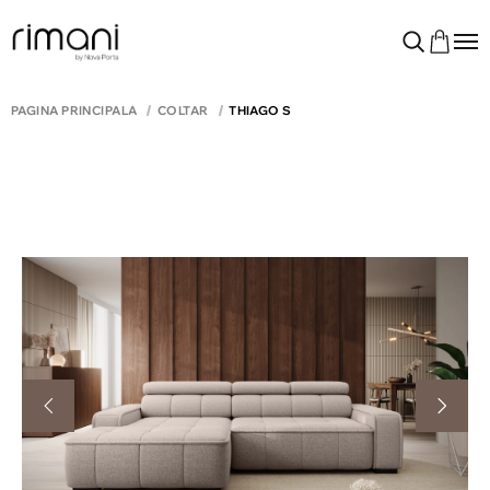
PAGINA PRINCIPALĂ
COLTAR
THIAGO S