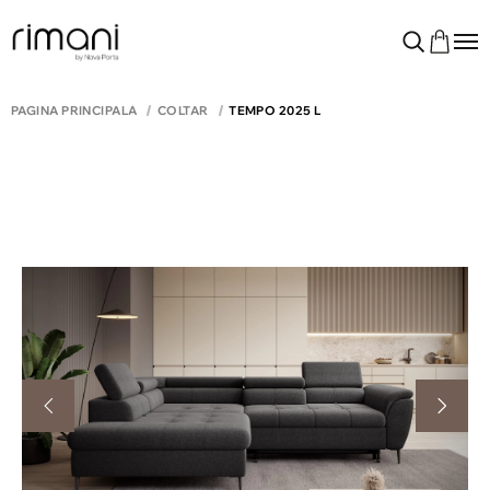
PAGINA PRINCIPALĂ
COLTAR
TEMPO 2025 L