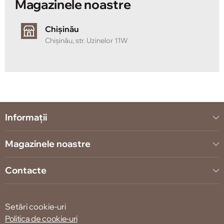
Magazinele noastre
Chișinău
Chișinău, str. Uzinelor 11W
Informații
Magazinele noastre
Contacte
Setări cookie-uri
Politica de cookie-uri