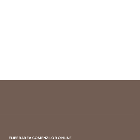
ELIBERAREA COMENZILOR ONLINE