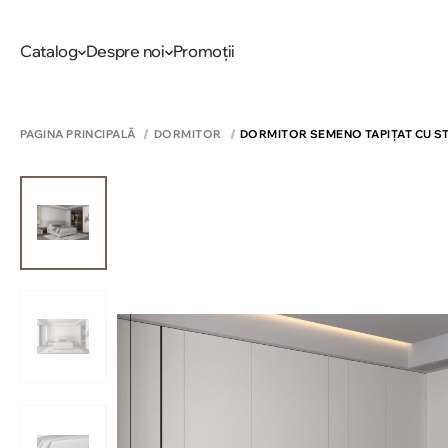
Catalog
Despre noi
Promoții
PAGINA PRINCIPALĂ
DORMITOR
DORMITOR SEMENO TAPIȚAT CU S