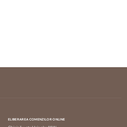
ELIBERAREA COMENZILOR ONLINE