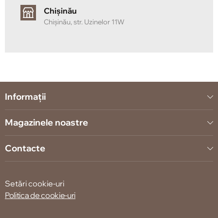
Chișinău
Chișinău, str. Uzinelor 11W
Informații
Magazinele noastre
Contacte
Setări cookie-uri
Politica de cookie-uri