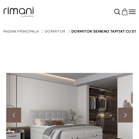
PAGINA PRINCIPALĂ
DORMITOR
DORMITOR SEMENO TAPIȚAT CU ST