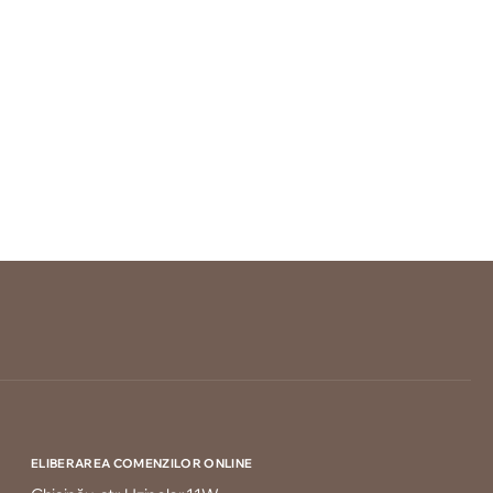
ELIBERAREA COMENZILOR ONLINE